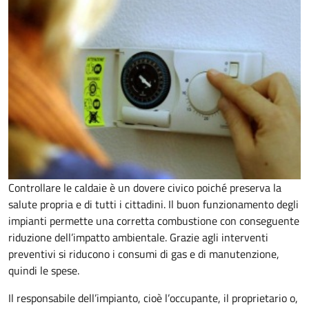
Controllare le caldaie è un dovere civico poiché preserva la
salute propria e di tutti i cittadini. Il buon funzionamento degli
impianti permette una corretta combustione con conseguente
riduzione dell’impatto ambientale. Grazie agli interventi
preventivi si riducono i consumi di gas e di manutenzione,
quindi le spese.
Il responsabile dell’impianto, cioè l’occupante, il proprietario o,