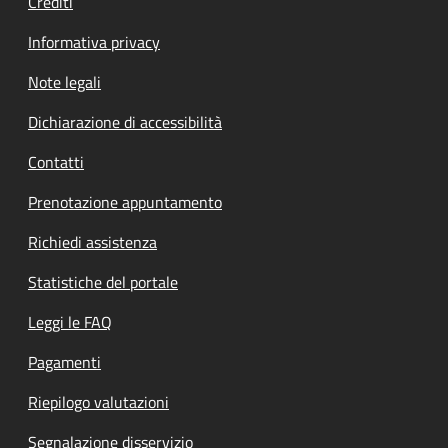
Crediti
Informativa privacy
Note legali
Dichiarazione di accessibilità
Contatti
Prenotazione appuntamento
Richiedi assistenza
Statistiche del portale
Leggi le FAQ
Pagamenti
Riepilogo valutazioni
Segnalazione disservizio