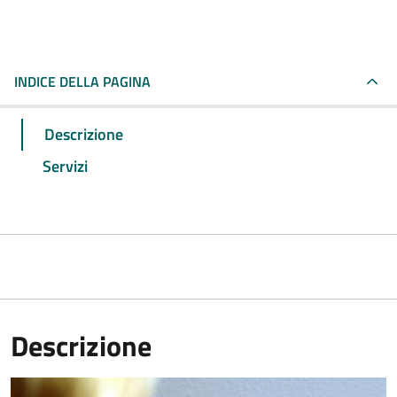
INDICE DELLA PAGINA
Descrizione
Servizi
Descrizione