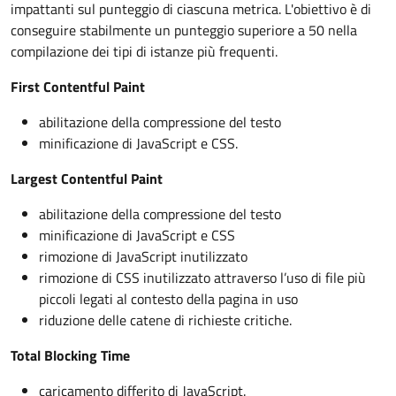
impattanti sul punteggio di ciascuna metrica. L'obiettivo è di
conseguire stabilmente un punteggio superiore a 50 nella
compilazione dei tipi di istanze più frequenti.
First Contentful Paint
abilitazione della compressione del testo
minificazione di JavaScript e CSS.
Largest Contentful Paint
abilitazione della compressione del testo
minificazione di JavaScript e CSS
rimozione di JavaScript inutilizzato
rimozione di CSS inutilizzato attraverso l’uso di file più
piccoli legati al contesto della pagina in uso
riduzione delle catene di richieste critiche.
Total Blocking Time
caricamento differito di JavaScript.