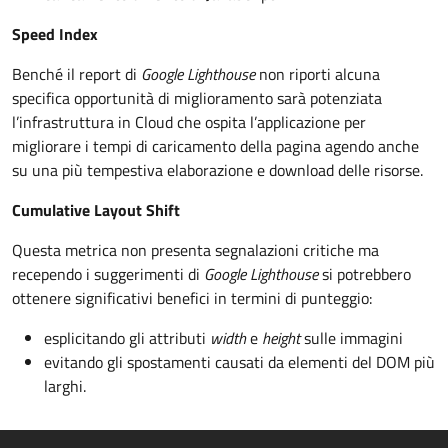
Speed Index
Benché il report di
Google Lighthouse
non riporti alcuna
specifica opportunità di miglioramento sarà potenziata
l’infrastruttura in Cloud che ospita l’applicazione per
migliorare i tempi di caricamento della pagina agendo anche
su una più tempestiva elaborazione e download delle risorse.
Cumulative Layout Shift
Questa metrica non presenta segnalazioni critiche ma
recependo i suggerimenti di
Google Lighthouse
si potrebbero
ottenere significativi benefici in termini di punteggio:
esplicitando gli attributi
width
e
height
sulle immagini
evitando gli spostamenti causati da elementi del DOM più
larghi.