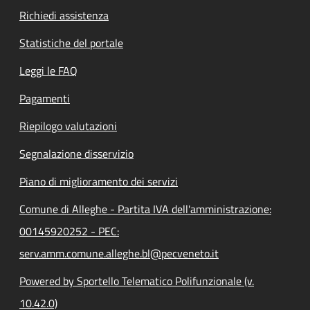
Richiedi assistenza
Statistiche del portale
Leggi le FAQ
Pagamenti
Riepilogo valutazioni
Segnalazione disservizio
Piano di miglioramento dei servizi
Comune di Alleghe - Partita IVA dell'amministrazione:
00145920252 - PEC:
serv.amm.comune.alleghe.bl@pecveneto.it
Powered by Sportello Telematico Polifunzionale (v.
10.42.0)