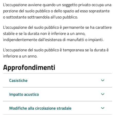
L’occupazione avviene quando un soggetto privato occupa una
porzione del suolo pubblico o dello spazio ad esso soprastante
o sottostante sottraendola all'uso pubblico.
L’occupazione del suolo pubblico è permanente se ha carattere
stabile e se la durata non è inferiore a un anno,
indipendentemente dall’esistenza di manufatti o impianti.
L’occupazione del suolo pubblico è temporanea se la durata è
inferiore a un anno.
Approfondimenti
Casistiche
Impatto acustico
Modifiche alla circolazione stradale