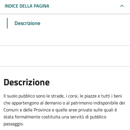
INDICE DELLA PAGINA
Descrizione
Descrizione
Il suolo pubblico sono le strade, i corsi, le piazze e tutti i beni
che appartengono al demanio o al patrimonio indisponibile dei
Comuni e delle Province e quelle aree private sulle quali è
stata formalmente costituita una servitù di pubblico
passaggio.