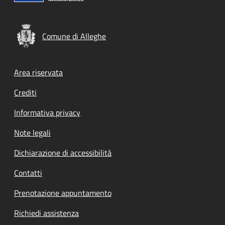
Comune di Alleghe
Footer menu
Area riservata
Crediti
Informativa privacy
Note legali
Dichiarazione di accessibilità
Contatti
Prenotazione appuntamento
Richiedi assistenza