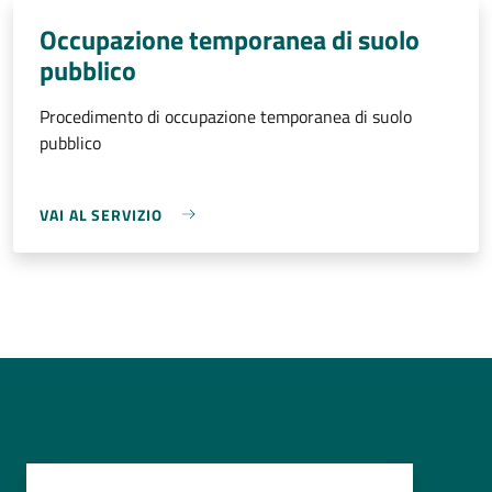
Occupazione temporanea di suolo
pubblico
Procedimento di occupazione temporanea di suolo
pubblico
VAI AL SERVIZIO