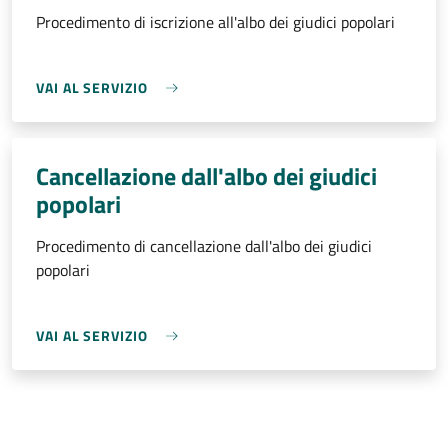
Procedimento di iscrizione all'albo dei giudici popolari
VAI AL SERVIZIO
Cancellazione dall'albo dei giudici
popolari
Procedimento di cancellazione dall'albo dei giudici
popolari
VAI AL SERVIZIO