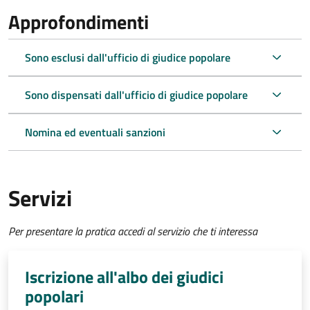
Approfondimenti
Sono esclusi dall'ufficio di giudice popolare
Sono dispensati dall'ufficio di giudice popolare
Nomina ed eventuali sanzioni
Servizi
Per presentare la pratica accedi al servizio che ti interessa
Iscrizione all'albo dei giudici
popolari