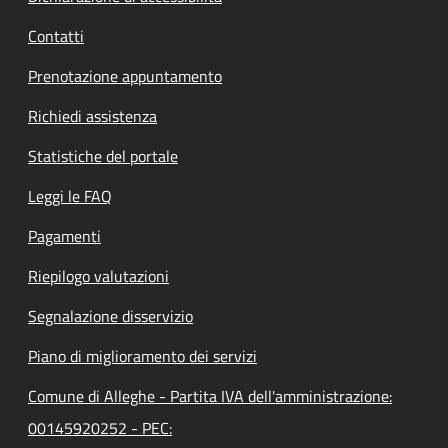
Contatti
Prenotazione appuntamento
Richiedi assistenza
Statistiche del portale
Leggi le FAQ
Pagamenti
Riepilogo valutazioni
Segnalazione disservizio
Piano di miglioramento dei servizi
Comune di Alleghe - Partita IVA dell'amministrazione:
00145920252 - PEC: