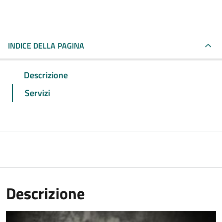
INDICE DELLA PAGINA
Descrizione
Servizi
Descrizione