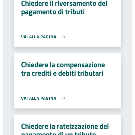
Chiedere il riversamento del
pagamento di tributi
VAI ALLA PAGINA
Chiedere la compensazione
tra crediti e debiti tributari
VAI ALLA PAGINA
Chiedere la rateizzazione del
pagamento di un tributo