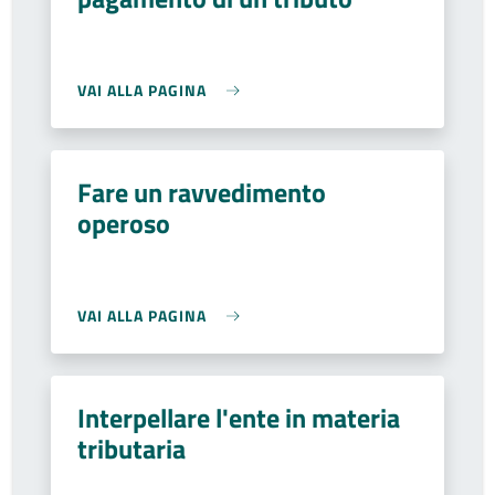
VAI ALLA PAGINA
Fare un ravvedimento
operoso
VAI ALLA PAGINA
Interpellare l'ente in materia
tributaria