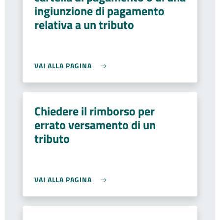
ingiunzione di pagamento
relativa a un tributo
VAI ALLA PAGINA
Chiedere il rimborso per
errato versamento di un
tributo
VAI ALLA PAGINA