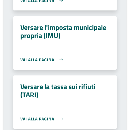
VAI ALLA PAGINA
Versare l'imposta municipale
propria (IMU)
VAI ALLA PAGINA
Versare la tassa sui rifiuti
(TARI)
VAI ALLA PAGINA