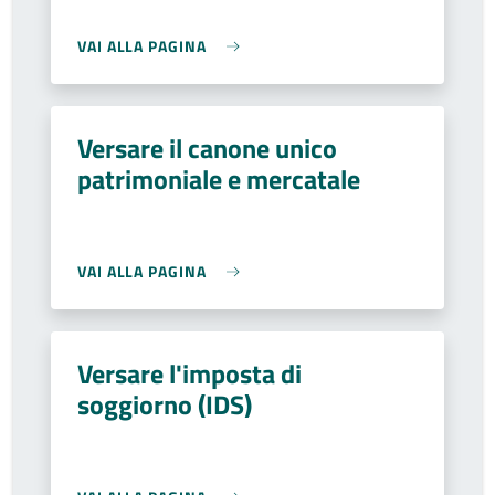
VAI ALLA PAGINA
Versare il canone unico
patrimoniale e mercatale
VAI ALLA PAGINA
Versare l'imposta di
soggiorno (IDS)