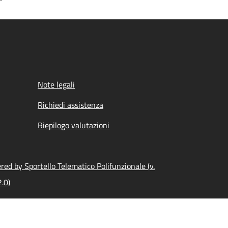
Note legali
Richiedi assistenza
Riepilogo valutazioni
ed by Sportello Telematico Polifunzionale (v.
.0)