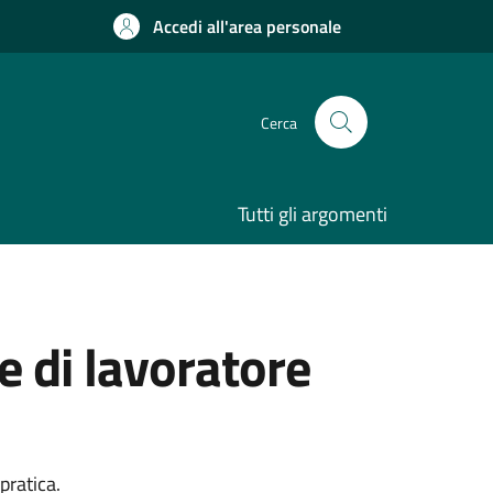
Accedi all'area personale
Cerca
Tutti gli argomenti
 di lavoratore
pratica.