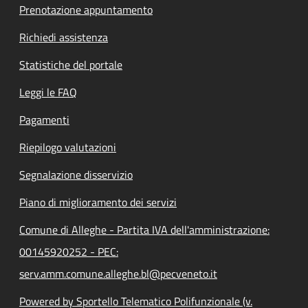
Prenotazione appuntamento
Richiedi assistenza
Statistiche del portale
Leggi le FAQ
Pagamenti
Riepilogo valutazioni
Segnalazione disservizio
Piano di miglioramento dei servizi
Comune di Alleghe - Partita IVA dell'amministrazione:
00145920252 - PEC:
serv.amm.comune.alleghe.bl@pecveneto.it
Powered by Sportello Telematico Polifunzionale (v.