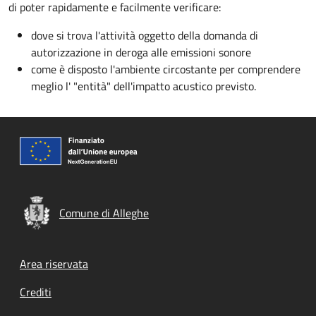
di poter rapidamente e facilmente verificare:
dove si trova l'attività oggetto della domanda di
autorizzazione in deroga alle emissioni sonore
come è disposto l'ambiente circostante per comprendere
meglio l' "entità" dell'impatto acustico previsto.
Comune di Alleghe
Footer menu
Area riservata
Crediti