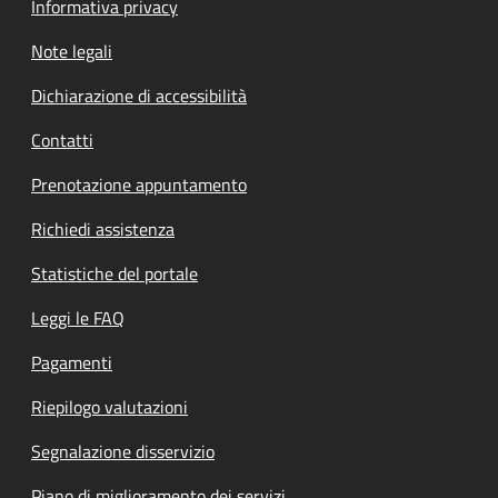
Informativa privacy
Note legali
Dichiarazione di accessibilità
Contatti
Prenotazione appuntamento
Richiedi assistenza
Statistiche del portale
Leggi le FAQ
Pagamenti
Riepilogo valutazioni
Segnalazione disservizio
Piano di miglioramento dei servizi