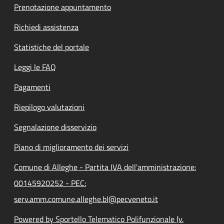
Prenotazione appuntamento
Richiedi assistenza
Statistiche del portale
Leggi le FAQ
Pagamenti
Riepilogo valutazioni
Segnalazione disservizio
Piano di miglioramento dei servizi
Comune di Alleghe - Partita IVA dell'amministrazione:
00145920252 - PEC:
serv.amm.comune.alleghe.bl@pecveneto.it
Powered by Sportello Telematico Polifunzionale (v.