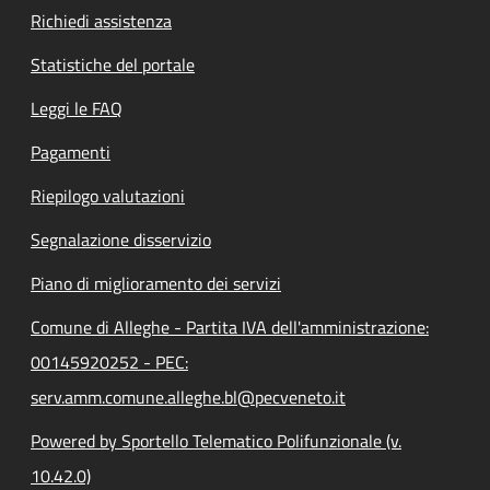
Richiedi assistenza
Statistiche del portale
Leggi le FAQ
Pagamenti
Riepilogo valutazioni
Segnalazione disservizio
Piano di miglioramento dei servizi
Comune di Alleghe - Partita IVA dell'amministrazione:
00145920252 - PEC:
serv.amm.comune.alleghe.bl@pecveneto.it
Powered by Sportello Telematico Polifunzionale (v.
10.42.0)