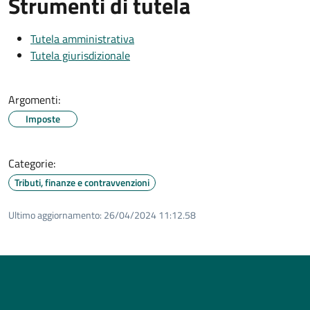
Strumenti di tutela
Tutela amministrativa
Tutela giurisdizionale
Argomenti:
Imposte
Categorie:
Tributi, finanze e contravvenzioni
Ultimo aggiornamento:
26/04/2024 11:12.58