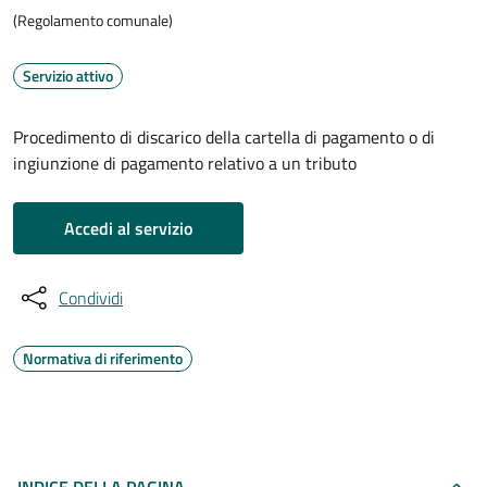
(Regolamento comunale)
Servizio attivo
Procedimento di discarico della cartella di pagamento o di
ingiunzione di pagamento relativo a un tributo
Accedi al servizio
Condividi
Normativa di riferimento