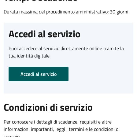
Durata massima del procedimento amministrativo: 30 giorni
Accedi al servizio
Puoi accedere al servizio direttamente online tramite la
tua identità digitale
Accedi al servizio
Condizioni di servizio
Per conoscere i dettagli di scadenze, requisiti e altre
informazioni importanti, leggi i termini e le condizioni di
servizio.