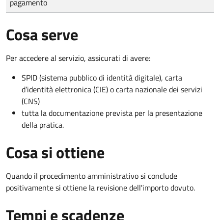
pagamento
Cosa serve
Per accedere al servizio, assicurati di avere:
SPID (sistema pubblico di identità digitale), carta
d’identità elettronica (CIE) o carta nazionale dei servizi
(CNS)
tutta la documentazione prevista per la presentazione
della pratica.
Cosa si ottiene
Quando il procedimento amministrativo si conclude
positivamente si ottiene la revisione dell'importo dovuto.
Tempi e scadenze