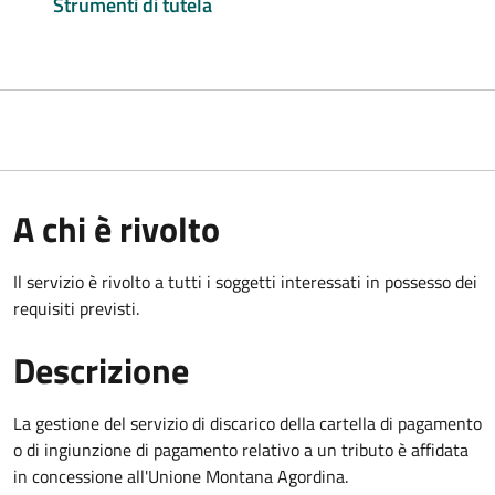
Strumenti di tutela
A chi è rivolto
Il servizio è rivolto a tutti i soggetti interessati in possesso dei
requisiti previsti.
Descrizione
La gestione del servizio di discarico della cartella di pagamento
o di ingiunzione di pagamento relativo a un tributo è affidata
in concessione all'Unione Montana Agordina.