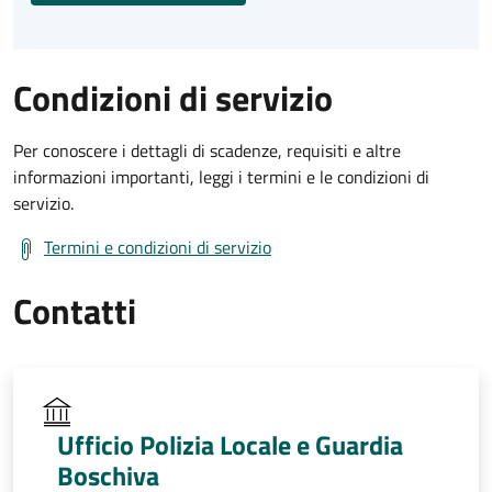
Condizioni di servizio
Per conoscere i dettagli di scadenze, requisiti e altre
informazioni importanti, leggi i termini e le condizioni di
servizio.
Termini e condizioni di servizio
Contatti
Ufficio Polizia Locale e Guardia
Boschiva