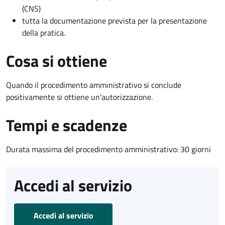
(CNS)
tutta la documentazione prevista per la presentazione
della pratica.
Cosa si ottiene
Quando il procedimento amministrativo si conclude
positivamente si ottiene un'autorizzazione.
Tempi e scadenze
Durata massima del procedimento amministrativo: 30 giorni
Accedi al servizio
Accedi al servizio