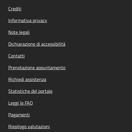
Crediti
Informativa privacy
Note legali
Dichiarazione di accessibilità
Contatti
Prenotazione appuntamento
Richiedi assistenza
Statistiche del portale
Leggi le FAQ
Pagamenti
Riepilogo valutazioni