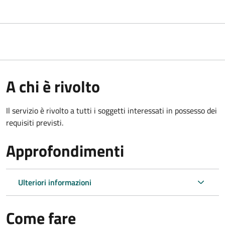
A chi è rivolto
Il servizio è rivolto a tutti i soggetti interessati in possesso dei
requisiti previsti.
Approfondimenti
Ulteriori informazioni
Come fare