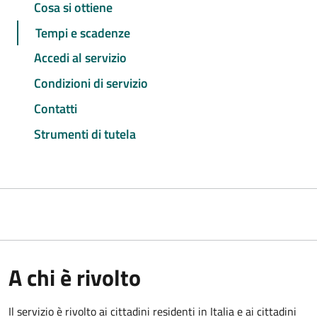
Cosa si ottiene
Tempi e scadenze
Accedi al servizio
Condizioni di servizio
Contatti
Strumenti di tutela
A chi è rivolto
Il servizio è rivolto ai cittadini residenti in Italia e ai cittadini