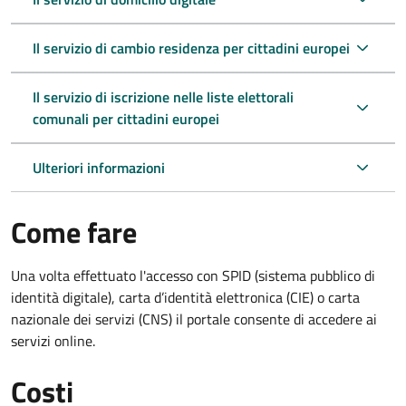
Il servizio di cambio residenza per cittadini europei
Il servizio di iscrizione nelle liste elettorali
comunali per cittadini europei
Ulteriori informazioni
Come fare
Una volta effettuato l'accesso con SPID (sistema pubblico di
identità digitale), carta d’identità elettronica (CIE) o carta
nazionale dei servizi (CNS) il portale consente di accedere ai
servizi online.
Costi