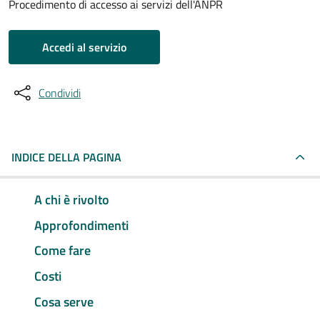
Procedimento di accesso ai servizi dell'ANPR
Accedi al servizio
Condividi
INDICE DELLA PAGINA
A chi è rivolto
Approfondimenti
Come fare
Costi
Cosa serve