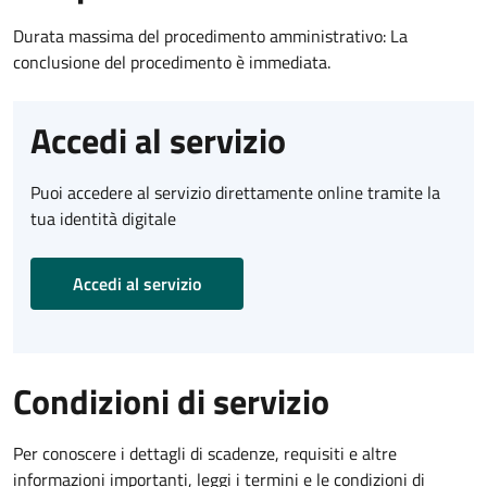
Durata massima del procedimento amministrativo: La
conclusione del procedimento è immediata.
Accedi al servizio
Puoi accedere al servizio direttamente online tramite la
tua identità digitale
Accedi al servizio
Condizioni di servizio
Per conoscere i dettagli di scadenze, requisiti e altre
informazioni importanti, leggi i termini e le condizioni di