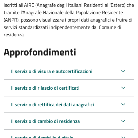
iscritti all'AIRE (Anagrafe degli Italiani Residenti all'Estero) che
tramite l'Anagrafe Nazionale della Popolazione Residente
(ANPR), possono visualizzare i propri dati anagrafici e fruire di
servizi standardizzati indipendentemente dal Comune di
residenza.
Approfondimenti
Il servizio di visura e autocertificazioni
Il servizio di rilascio di certificati
Il servizio di rettifica dei dati anagrafici
Il servizio di cambio di residenza
Il servizio di domicilio digitale