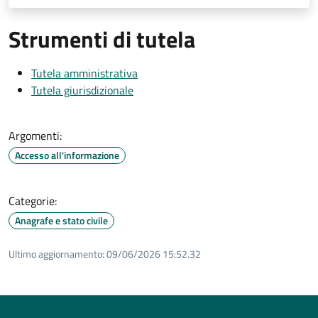
Strumenti di tutela
Tutela amministrativa
Tutela giurisdizionale
Argomenti:
Accesso all'informazione
Categorie:
Anagrafe e stato civile
Ultimo aggiornamento:
09/06/2026 15:52.32