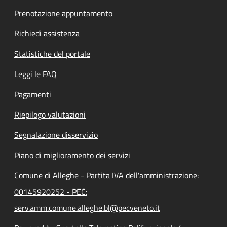
Prenotazione appuntamento
Richiedi assistenza
Statistiche del portale
Leggi le FAQ
Pagamenti
Riepilogo valutazioni
Segnalazione disservizio
Piano di miglioramento dei servizi
Comune di Alleghe - Partita IVA dell'amministrazione:
00145920252 - PEC:
serv.amm.comune.alleghe.bl@pecveneto.it