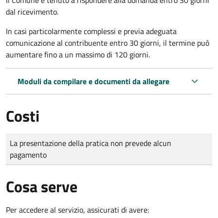
dal ricevimento.
In casi particolarmente complessi e previa adeguata
comunicazione al contribuente entro 30 giorni, il termine può
aumentare fino a un massimo di
120 giorni.
Moduli da compilare e documenti da allegare
Costi
Tipo di pagamento
Importo
La presentazione della pratica non prevede alcun
pagamento
Cosa serve
Per accedere al servizio, assicurati di avere: