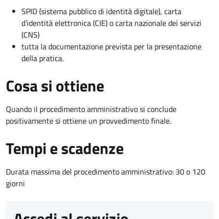
SPID (sistema pubblico di identità digitale), carta
d’identità elettronica (CIE) o carta nazionale dei servizi
(CNS)
tutta la documentazione prevista per la presentazione
della pratica.
Cosa si ottiene
Quando il procedimento amministrativo si conclude
positivamente si ottiene un provvedimento finale.
Tempi e scadenze
Durata massima del procedimento amministrativo: 30 o 120
giorni
Accedi al servizio