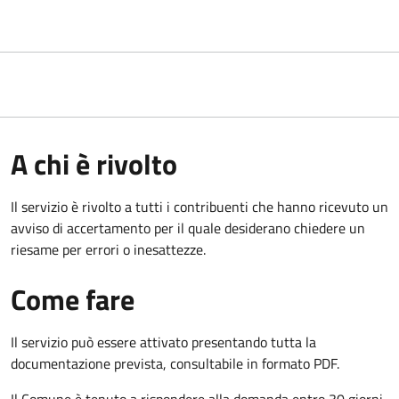
A chi è rivolto
Il servizio è rivolto a tutti i contribuenti che hanno ricevuto un
avviso di accertamento per il quale desiderano chiedere un
riesame per errori o inesattezze.
Come fare
Il servizio può essere attivato presentando tutta la
documentazione prevista, consultabile in formato PDF.
Il Comune è tenuto a rispondere alla domanda entro 30 giorni