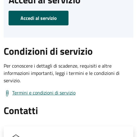
Accedi al servizio
Condizioni di servizio
Per conoscere i dettagli di scadenze, requisiti e altre
informazioni importanti, leggi i termini e le condizioni di
servizio.
Termini e condizioni di servizio
Contatti