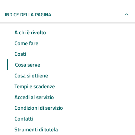
INDICE DELLA PAGINA
A chi è rivolto
Come fare
Costi
Cosa serve
Cosa si ottiene
Tempi e scadenze
Accedi al servizio
Condizioni di servizio
Contatti
Strumenti di tutela