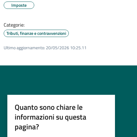
Imposte
Categorie:
Tributi, finanze e contravvenzioni
Ultimo aggiornamento:
20/05/2026 10:25.11
Quanto sono chiare le
informazioni su questa
pagina?