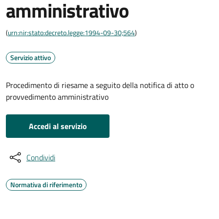
amministrativo
(
urn:nir:stato:decreto.legge:1994-09-30;564
)
Servizio attivo
Procedimento di riesame a seguito della notifica di atto o
provvedimento amministrativo
Accedi al servizio
Condividi
Normativa di riferimento