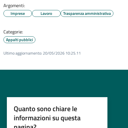
Argomenti:
Imprese
Lavoro
Trasparenza amministrativa
Categorie:
Appalti pubblici
Ultimo aggiornamento:
20/05/2026 10:25.11
Quanto sono chiare le
informazioni su questa
pagina?