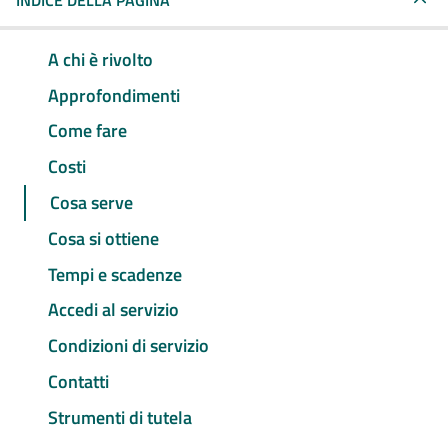
INDICE DELLA PAGINA
A chi è rivolto
Approfondimenti
Come fare
Costi
Cosa serve
Cosa si ottiene
Tempi e scadenze
Accedi al servizio
Condizioni di servizio
Contatti
Strumenti di tutela