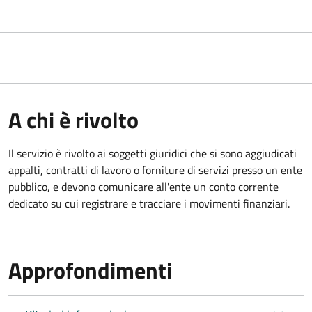
A chi è rivolto
Il servizio è rivolto ai
soggetti giuridici che si sono aggiudicati
appalti, contratti di lavoro o forniture di servizi presso un ente
pubblico, e devono comunicare all'ente un conto corrente
dedicato su cui registrare e tracciare i movimenti finanziari.
Approfondimenti