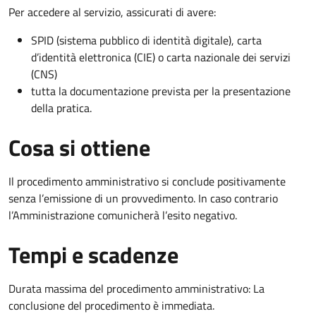
Per accedere al servizio, assicurati di avere:
SPID (sistema pubblico di identità digitale), carta
d’identità elettronica (CIE) o carta nazionale dei servizi
(CNS)
tutta la documentazione prevista per la presentazione
della pratica.
Cosa si ottiene
Il procedimento amministrativo si conclude positivamente
senza l’emissione di un provvedimento. In caso contrario
l’Amministrazione comunicherà l’esito negativo.
Tempi e scadenze
Durata massima del procedimento amministrativo: La
conclusione del procedimento è immediata.