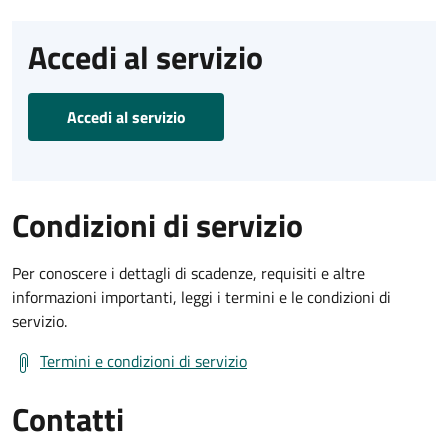
Accedi al servizio
Accedi al servizio
Condizioni di servizio
Per conoscere i dettagli di scadenze, requisiti e altre
informazioni importanti, leggi i termini e le condizioni di
servizio.
Termini e condizioni di servizio
Contatti