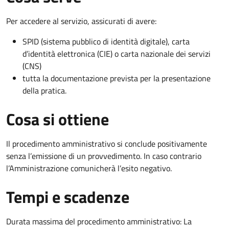
Per accedere al servizio, assicurati di avere:
SPID (sistema pubblico di identità digitale), carta
d’identità elettronica (CIE) o carta nazionale dei servizi
(CNS)
tutta la documentazione prevista per la presentazione
della pratica.
Cosa si ottiene
Il procedimento amministrativo si conclude positivamente
senza l’emissione di un provvedimento. In caso contrario
l’Amministrazione comunicherà l’esito negativo.
Tempi e scadenze
Durata massima del procedimento amministrativo: La