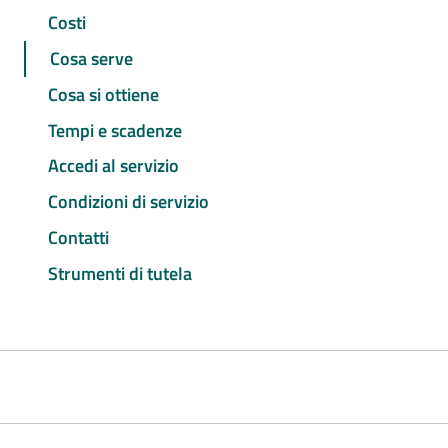
Costi
Cosa serve
Cosa si ottiene
Tempi e scadenze
Accedi al servizio
Condizioni di servizio
Contatti
Strumenti di tutela