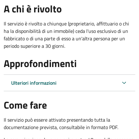
A chi è rivolto
Il servizio è rivolto a chiunque (proprietario, affittuario o chi
ha la disponibilità di un immobile) ceda l'uso esclusivo di un
fabbricato o di una parte di esso a un'altra persona per un
periodo superiore a 30 giorni.
Approfondimenti
Ulteriori informazioni
Come fare
Il servizio può essere attivato presentando tutta la
documentazione prevista, consultabile in formato PDF.