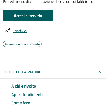
Procedimento di comunicazione di cessione di fabbricato
Accedi al servizio
Condividi
Normativa di riferimento
INDICE DELLA PAGINA
A chi è rivolto
Approfondimenti
Come fare