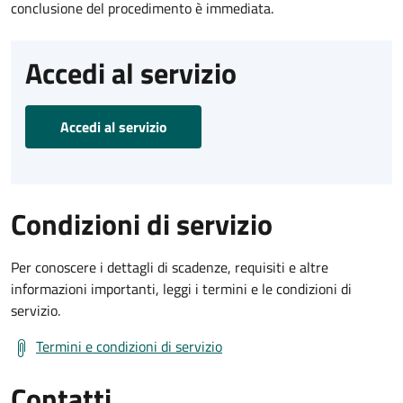
conclusione del procedimento è immediata.
Accedi al servizio
Accedi al servizio
Condizioni di servizio
Per conoscere i dettagli di scadenze, requisiti e altre
informazioni importanti, leggi i termini e le condizioni di
servizio.
Termini e condizioni di servizio
Contatti