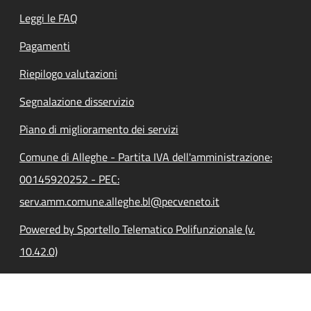
Leggi le FAQ
Pagamenti
Riepilogo valutazioni
Segnalazione disservizio
Piano di miglioramento dei servizi
Comune di Alleghe - Partita IVA dell'amministrazione:
00145920252 - PEC:
serv.amm.comune.alleghe.bl@pecveneto.it
Powered by Sportello Telematico Polifunzionale (v.
10.42.0)