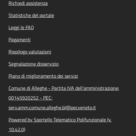
Richiedi assistenza
Statistiche del portale
Leggi le FAQ
Pagamenti
Riepilogo valutazioni
Segnalazione disservizio
Piano di miglioramento dei servizi
Comune di Alleghe - Partita IVA dell'amministrazione:
00145920252 - PEC:
serv.amm.comune.alleghe.bl@pecveneto.it
Powered by Sportello Telematico Polifunzionale (v.
10.42.0)