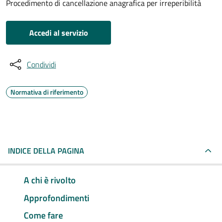
Procedimento di cancellazione anagrafica per irreperibilità
Accedi al servizio
Condividi
Normativa di riferimento
INDICE DELLA PAGINA
A chi è rivolto
Approfondimenti
Come fare