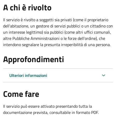
A chi è rivolto
Il servizio è rivolto a soggetti sia privati (come il proprietario
dell'abitazione, un gestore di servizi pubblici o un cittadino con
un interesse legittimo) sia pubblici (come altri uffici comunali,
altre Pubbliche Amministrazioni o le forze dell'ordine), che
intendono segnalare la presunta irreperibilità di una persona.
Approfondimenti
Ulteriori informazioni
Come fare
Il servizio può essere attivato presentando tutta la
documentazione prevista, consultabile in formato PDF.