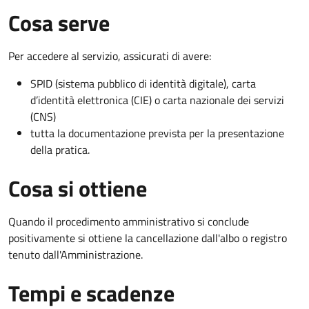
Cosa serve
Per accedere al servizio, assicurati di avere:
SPID (sistema pubblico di identità digitale), carta
d’identità elettronica (CIE) o carta nazionale dei servizi
(CNS)
tutta la documentazione prevista per la presentazione
della pratica.
Cosa si ottiene
Quando il procedimento amministrativo si conclude
positivamente si ottiene la cancellazione dall'albo o registro
tenuto dall'Amministrazione.
Tempi e scadenze