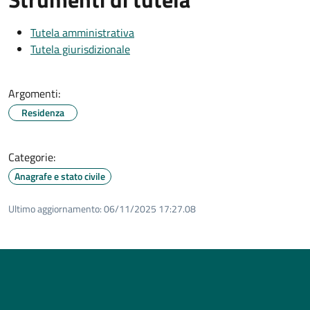
Tutela amministrativa
Tutela giurisdizionale
Argomenti:
Residenza
Categorie:
Anagrafe e stato civile
Ultimo aggiornamento:
06/11/2025 17:27.08