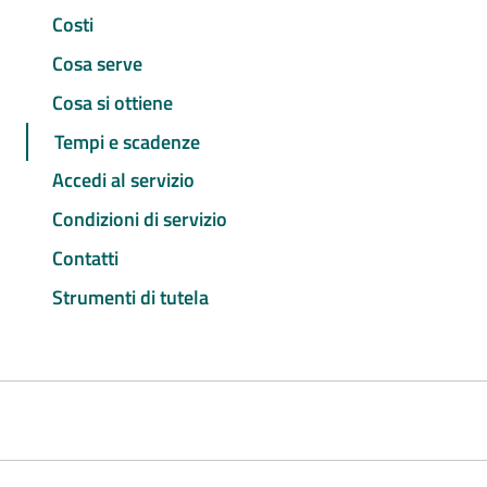
Costi
Cosa serve
Cosa si ottiene
Tempi e scadenze
Accedi al servizio
Condizioni di servizio
Contatti
Strumenti di tutela