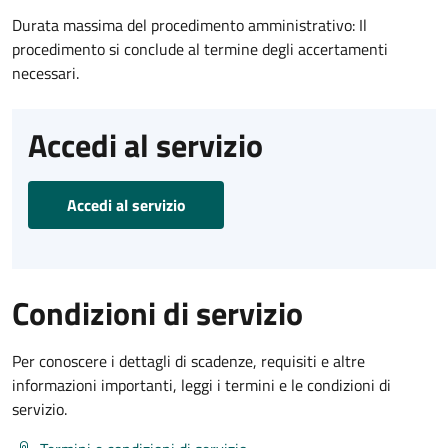
Durata massima del procedimento amministrativo: Il
procedimento si conclude al termine degli accertamenti
necessari.
Accedi al servizio
Accedi al servizio
Condizioni di servizio
Per conoscere i dettagli di scadenze, requisiti e altre
informazioni importanti, leggi i termini e le condizioni di
servizio.