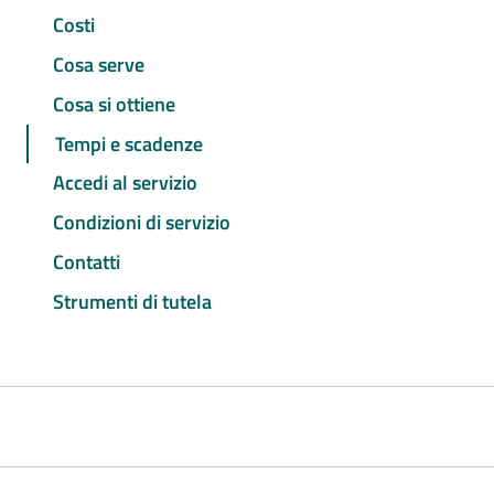
Costi
Cosa serve
Cosa si ottiene
Tempi e scadenze
Accedi al servizio
Condizioni di servizio
Contatti
Strumenti di tutela