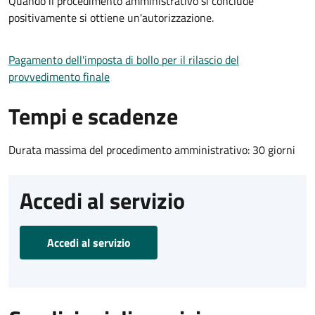
Quando il procedimento amministrativo si conclude
positivamente si ottiene un'autorizzazione.
Pagamento dell'imposta di bollo per il rilascio del
provvedimento finale
Tempi e scadenze
Durata massima del procedimento amministrativo: 30 giorni
Accedi al servizio
Accedi al servizio