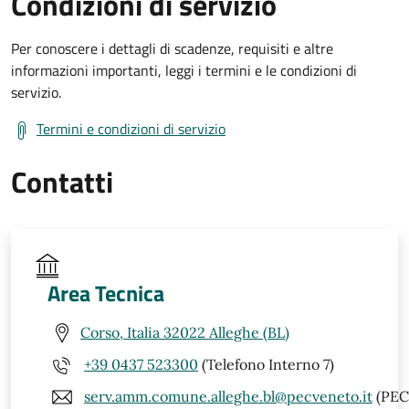
Condizioni di servizio
Per conoscere i dettagli di scadenze, requisiti e altre
informazioni importanti, leggi i termini e le condizioni di
servizio.
Termini e condizioni di servizio
Contatti
Area Tecnica
Corso, Italia 32022 Alleghe (BL)
+39 0437 523300
(Telefono Interno 7)
serv.amm.comune.alleghe.bl@pecveneto.it
(PEC