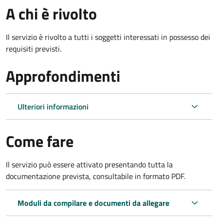
A chi è rivolto
Il servizio è rivolto a tutti i soggetti interessati in possesso dei
requisiti previsti.
Approfondimenti
Ulteriori informazioni
Come fare
Il servizio può essere attivato presentando tutta la
documentazione prevista, consultabile in formato PDF.
Moduli da compilare e documenti da allegare