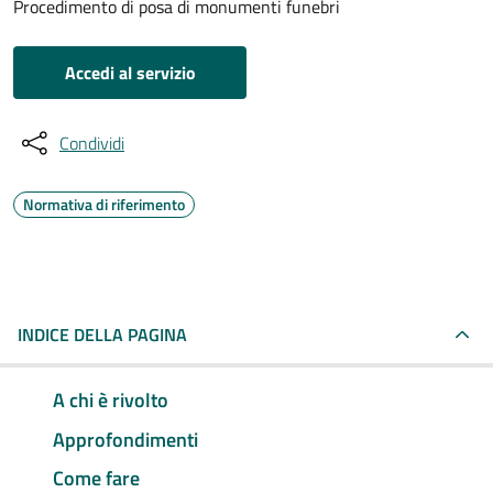
Procedimento di posa di monumenti funebri
Accedi al servizio
Condividi
Normativa di riferimento
INDICE DELLA PAGINA
A chi è rivolto
Approfondimenti
Come fare