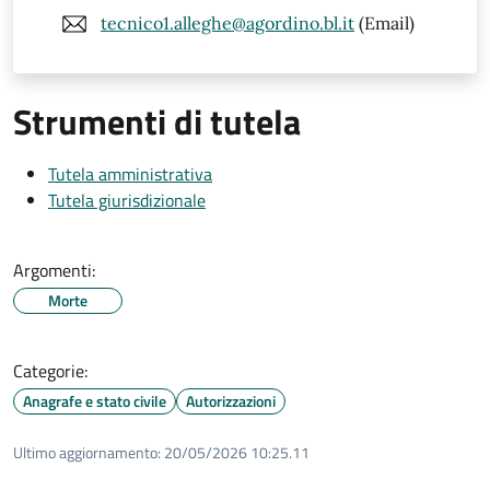
tecnico1.alleghe@agordino.bl.it
(Email)
Strumenti di tutela
Tutela amministrativa
Tutela giurisdizionale
Argomenti:
Morte
Categorie:
Anagrafe e stato civile
Autorizzazioni
Ultimo aggiornamento:
20/05/2026 10:25.11