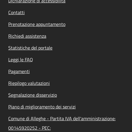
Dichiarazione di accessibilità
Contatti
Prenotazione appuntamento
Richiedi assistenza
Statistiche del portale
Leggi le FAQ
Pagamenti
Riepilogo valutazioni
Segnalazione disservizio
Piano di miglioramento dei servizi
Comune di Alleghe - Partita IVA dell'amministrazione:
00145920252 - PEC: