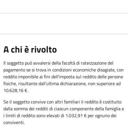
A chi è rivolto
Il soggetto può avvalersi della facoltà di rateizzazione del
pagamento se si trova in condizioni economiche disagiate, con
reddito imponibile ai fini dell'imposta sul reddito delle persone
fisiche, risultante dall'ultima dichiarazione, non superiore ad
10.628,16 €.
Se il soggetto convive con altri familiari il reddito è costituito
dalla somma dei redditi di ciascun componente della famiglia e
i limiti di reddito sono elevati di 1.032,91 € per ognuno dei
conviventi.