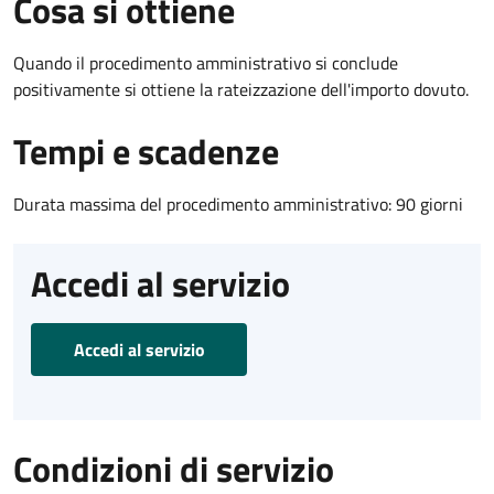
Cosa si ottiene
Quando il procedimento amministrativo si conclude
positivamente si ottiene la rateizzazione dell'importo dovuto.
Tempi e scadenze
Durata massima del procedimento amministrativo: 90 giorni
Accedi al servizio
Accedi al servizio
Condizioni di servizio