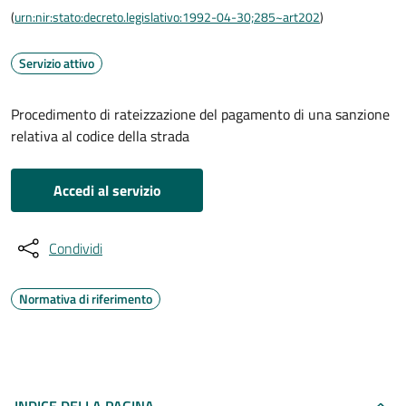
(
urn:nir:stato:decreto.legislativo:1992-04-30;285~art202
)
Servizio attivo
Procedimento di rateizzazione del pagamento di una sanzione
relativa al codice della strada
Accedi al servizio
Condividi
Normativa di riferimento