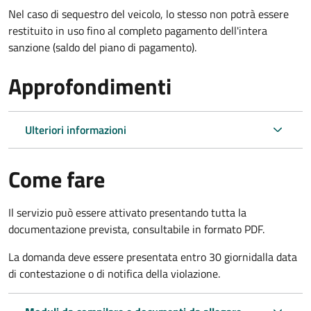
Nel caso di sequestro del veicolo, lo stesso non potrà essere
restituito in uso fino al completo pagamento dell'intera
sanzione (saldo del piano di pagamento).
Approfondimenti
Ulteriori informazioni
Come fare
Il servizio può essere attivato presentando tutta la
documentazione prevista, consultabile in formato PDF.
La domanda deve essere presentata entro 30 giorni
dalla data
di contestazione o di notifica della violazione.