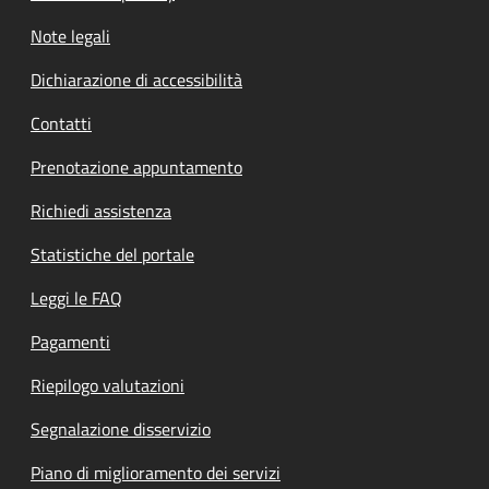
Note legali
Dichiarazione di accessibilità
Contatti
Prenotazione appuntamento
Richiedi assistenza
Statistiche del portale
Leggi le FAQ
Pagamenti
Riepilogo valutazioni
Segnalazione disservizio
Piano di miglioramento dei servizi