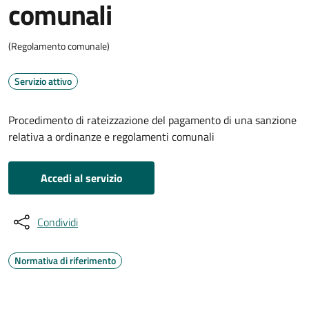
comunali
(Regolamento comunale)
Servizio attivo
Procedimento di rateizzazione del pagamento di una sanzione
relativa a ordinanze e regolamenti comunali
Accedi al servizio
Condividi
Normativa di riferimento