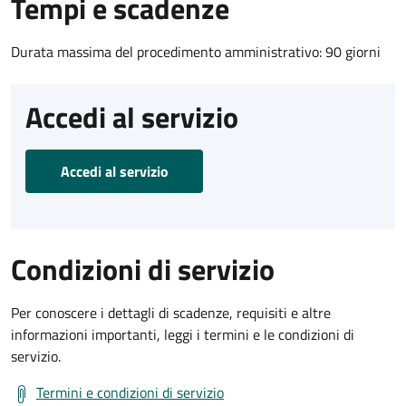
Tempi e scadenze
Durata massima del procedimento amministrativo: 90 giorni
Accedi al servizio
Accedi al servizio
Condizioni di servizio
Per conoscere i dettagli di scadenze, requisiti e altre
informazioni importanti, leggi i termini e le condizioni di
servizio.
Termini e condizioni di servizio