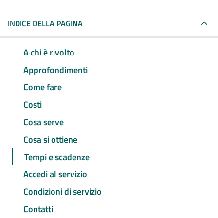
INDICE DELLA PAGINA
A chi è rivolto
Approfondimenti
Come fare
Costi
Cosa serve
Cosa si ottiene
Tempi e scadenze
Accedi al servizio
Condizioni di servizio
Contatti