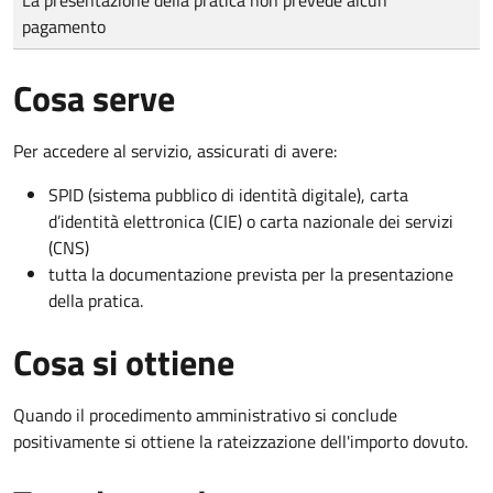
pagamento
Cosa serve
Per accedere al servizio, assicurati di avere:
SPID (sistema pubblico di identità digitale), carta
d’identità elettronica (CIE) o carta nazionale dei servizi
(CNS)
tutta la documentazione prevista per la presentazione
della pratica.
Cosa si ottiene
Quando il procedimento amministrativo si conclude
positivamente si ottiene la rateizzazione dell'importo dovuto.