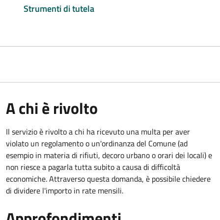
Strumenti di tutela
A chi è rivolto
Il servizio è rivolto a chi ha ricevuto una multa per aver
violato un regolamento o un'ordinanza del Comune (ad
esempio in materia di rifiuti, decoro urbano o orari dei locali) e
non riesce a pagarla tutta subito a causa di difficoltà
economiche. Attraverso questa domanda, è possibile chiedere
di dividere l'importo in rate mensili.
Approfondimenti