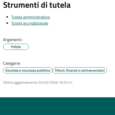
Strumenti di tutela
Tutela amministrativa
Tutela giurisdizionale
Argomenti:
Polizia
Categorie:
Giustizia e sicurezza pubblica
Tributi, finanze e contravvenzioni
Ultimo aggiornamento:
02/02/2026 16:25.41