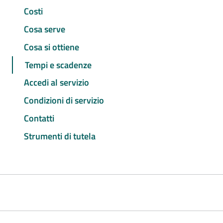
Costi
Cosa serve
Cosa si ottiene
Tempi e scadenze
Accedi al servizio
Condizioni di servizio
Contatti
Strumenti di tutela