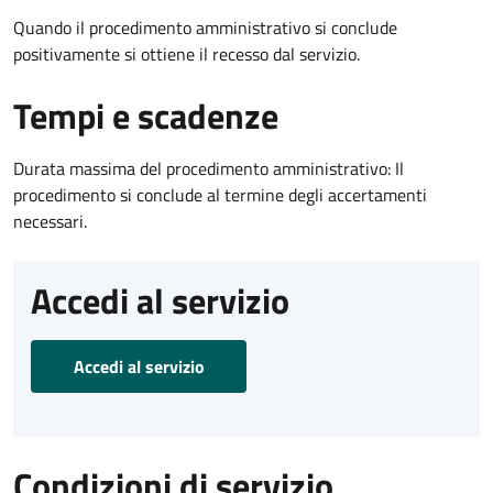
Quando il procedimento amministrativo si conclude
positivamente si ottiene il recesso dal servizio.
Tempi e scadenze
Durata massima del procedimento amministrativo: Il
procedimento si conclude al termine degli accertamenti
necessari.
Accedi al servizio
Accedi al servizio
Condizioni di servizio