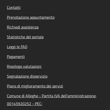
Contatti
Prenotazione appuntamento
Richiedi assistenza
Statistiche del portale
Leggi le FAQ
Pagamenti
Riepilogo valutazioni
Segnalazione disservizio
Piano di miglioramento dei servizi
Comune di Alleghe - Partita IVA dell'amministrazione:
00145920252 - PEC: