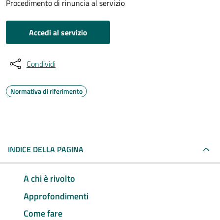
Procedimento di rinuncia al servizio
Accedi al servizio
Condividi
Normativa di riferimento
INDICE DELLA PAGINA
A chi è rivolto
Approfondimenti
Come fare