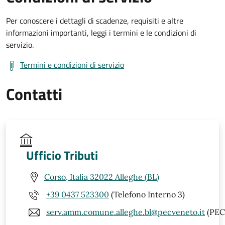
Per conoscere i dettagli di scadenze, requisiti e altre
informazioni importanti, leggi i termini e le condizioni di
servizio.
Termini e condizioni di servizio
Contatti
Ufficio Tributi
Corso, Italia 32022 Alleghe (BL)
+39 0437 523300
(Telefono Interno 3)
serv.amm.comune.alleghe.bl@pecveneto.it
(PEC