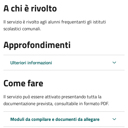
A chi è rivolto
Il servizio è rivolto agli alunni frequentanti gli istituti
scolastici comunali.
Approfondimenti
Ulteriori informazioni
Come fare
Il servizio può essere attivato presentando tutta la
documentazione prevista, consultabile in formato PDF.
Moduli da compilare e documenti da allegare