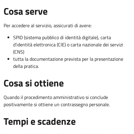
Cosa serve
Per accedere al servizio, assicurati di avere:
SPID (sistema pubblico di identità digitale), carta
d’identità elettronica (CIE) o carta nazionale dei servizi
(CNS)
tutta la documentazione prevista per la presentazione
della pratica.
Cosa si ottiene
Quando il procedimento amministrativo si conclude
positivamente si ottiene un contrassegno personale.
Tempi e scadenze