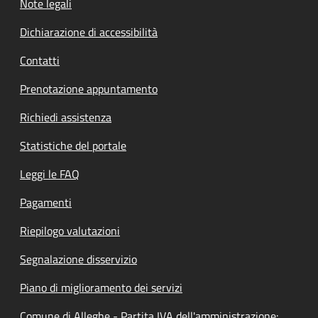
Note legali
Dichiarazione di accessibilità
Contatti
Prenotazione appuntamento
Richiedi assistenza
Statistiche del portale
Leggi le FAQ
Pagamenti
Riepilogo valutazioni
Segnalazione disservizio
Piano di miglioramento dei servizi
Comune di Alleghe - Partita IVA dell'amministrazione: