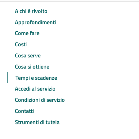
A chi è rivolto
Approfondimenti
Come fare
Costi
Cosa serve
Cosa si ottiene
Tempi e scadenze
Accedi al servizio
Condizioni di servizio
Contatti
Strumenti di tutela