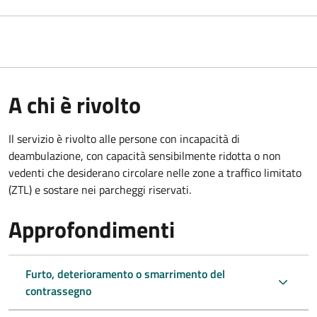
A chi è rivolto
Il servizio è rivolto alle persone con incapacità di
deambulazione, con capacità sensibilmente ridotta o non
vedenti che desiderano circolare nelle zone a traffico limitato
(ZTL) e sostare nei parcheggi riservati.
Approfondimenti
Furto, deterioramento o smarrimento del
contrassegno