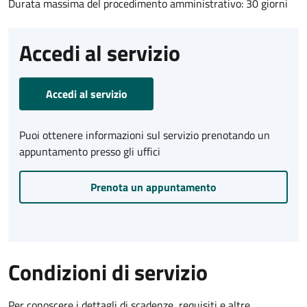
Durata massima del procedimento amministrativo: 30 giorni
Accedi al servizio
Accedi al servizio
Puoi ottenere informazioni sul servizio prenotando un
appuntamento presso gli uffici
Prenota un appuntamento
Condizioni di servizio
Per conoscere i dettagli di scadenze, requisiti e altre