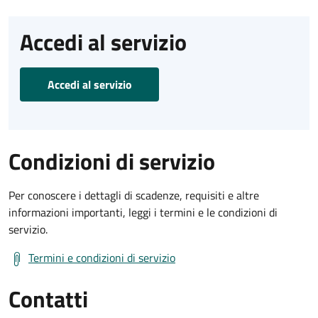
Accedi al servizio
Accedi al servizio
Condizioni di servizio
Per conoscere i dettagli di scadenze, requisiti e altre
informazioni importanti, leggi i termini e le condizioni di
servizio.
Termini e condizioni di servizio
Contatti