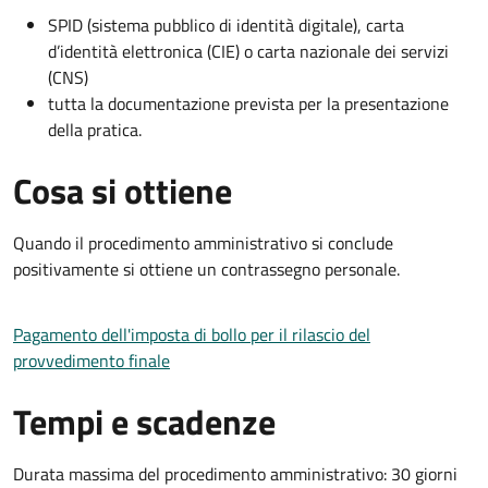
SPID (sistema pubblico di identità digitale), carta
d’identità elettronica (CIE) o carta nazionale dei servizi
(CNS)
tutta la documentazione prevista per la presentazione
della pratica.
Cosa si ottiene
Quando il procedimento amministrativo si conclude
positivamente si ottiene un contrassegno personale.
Pagamento dell'imposta di bollo per il rilascio del
provvedimento finale
Tempi e scadenze
Durata massima del procedimento amministrativo: 30 giorni