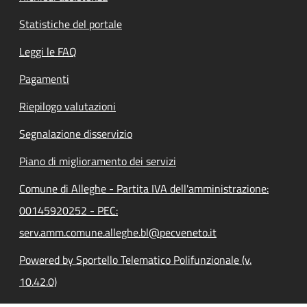
Statistiche del portale
Leggi le FAQ
Pagamenti
Riepilogo valutazioni
Segnalazione disservizio
Piano di miglioramento dei servizi
Comune di Alleghe - Partita IVA dell'amministrazione:
00145920252 - PEC:
serv.amm.comune.alleghe.bl@pecveneto.it
Powered by Sportello Telematico Polifunzionale (v.
10.42.0)