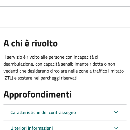
A chi è rivolto
Il servizio è rivolto alle persone con incapacità di
deambulazione, con capacità sensibilmente ridotta o non
vedenti che desiderano circolare nelle zone a traffico limitato
(ZTL) e sostare nei parcheggi riservati.
Approfondimenti
Caratteristiche del contrassegno
Ulteriori informazioni