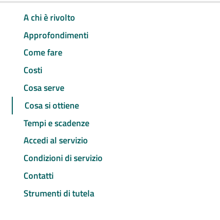
A chi è rivolto
Approfondimenti
Come fare
Costi
Cosa serve
Cosa si ottiene
Tempi e scadenze
Accedi al servizio
Condizioni di servizio
Contatti
Strumenti di tutela