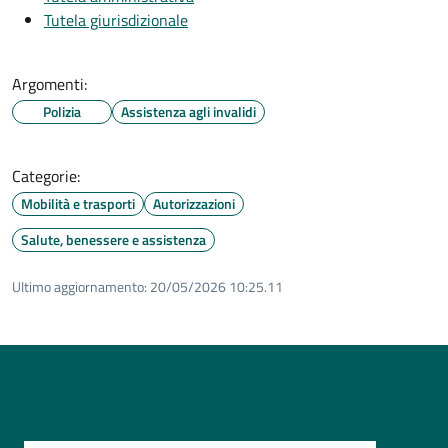
Tutela giurisdizionale
Argomenti:
Polizia
Assistenza agli invalidi
Categorie:
Mobilità e trasporti
Autorizzazioni
Salute, benessere e assistenza
Ultimo aggiornamento:
20/05/2026 10:25.11