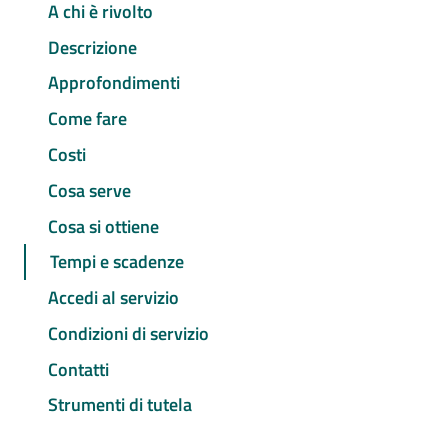
A chi è rivolto
Descrizione
Approfondimenti
Come fare
Costi
Cosa serve
Cosa si ottiene
Tempi e scadenze
Accedi al servizio
Condizioni di servizio
Contatti
Strumenti di tutela