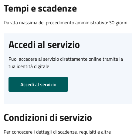
Tempi e scadenze
Durata massima del procedimento amministrativo: 30 giorni
Accedi al servizio
Puoi accedere al servizio direttamente online tramite la
tua identità digitale
Accedi al servizio
Condizioni di servizio
Per conoscere i dettagli di scadenze, requisiti e altre