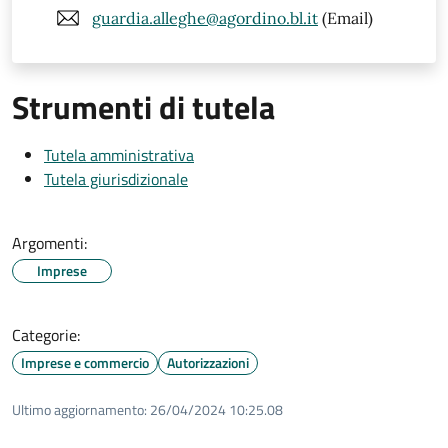
guardia.alleghe@agordino.bl.it
(Email)
Strumenti di tutela
Tutela amministrativa
Tutela giurisdizionale
Argomenti:
Imprese
Categorie:
Imprese e commercio
Autorizzazioni
Ultimo aggiornamento:
26/04/2024 10:25.08