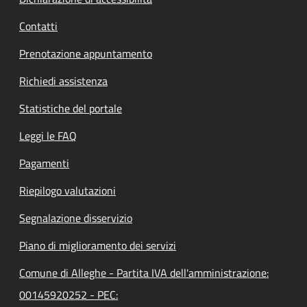
Contatti
Prenotazione appuntamento
Richiedi assistenza
Statistiche del portale
Leggi le FAQ
Pagamenti
Riepilogo valutazioni
Segnalazione disservizio
Piano di miglioramento dei servizi
Comune di Alleghe - Partita IVA dell'amministrazione:
00145920252 - PEC: