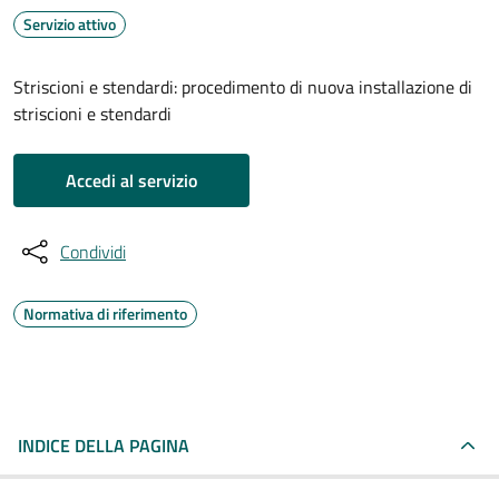
Servizio attivo
Striscioni e stendardi: procedimento di nuova installazione di
striscioni e stendardi
Accedi al servizio
Condividi
Normativa di riferimento
INDICE DELLA PAGINA