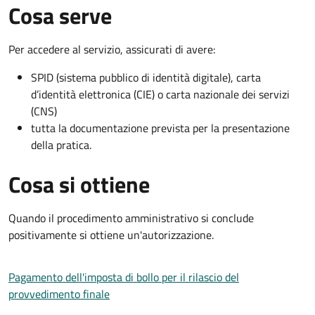
Cosa serve
Per accedere al servizio, assicurati di avere:
SPID (sistema pubblico di identità digitale), carta
d’identità elettronica (CIE) o carta nazionale dei servizi
(CNS)
tutta la documentazione prevista per la presentazione
della pratica.
Cosa si ottiene
Quando il procedimento amministrativo si conclude
positivamente si ottiene un'autorizzazione.
Pagamento dell'imposta di bollo per il rilascio del
provvedimento finale