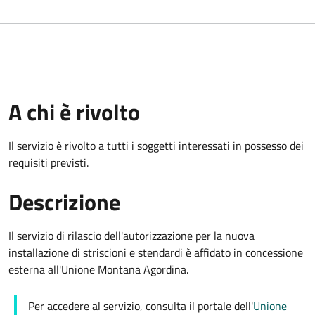
A chi è rivolto
Il servizio è rivolto a tutti i soggetti interessati in possesso dei
requisiti previsti.
Descrizione
Il servizio di rilascio dell'autorizzazione per la nuova
installazione di striscioni e stendardi è affidato in concessione
esterna all'Unione Montana Agordina.
Per accedere al servizio, consulta il portale dell'
Unione