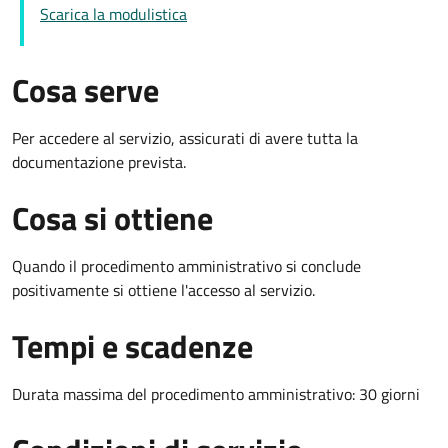
Scarica la modulistica
Cosa serve
Per accedere al servizio, assicurati di avere tutta la
documentazione prevista.
Cosa si ottiene
Quando il procedimento amministrativo si conclude
positivamente si ottiene l'accesso al servizio.
Tempi e scadenze
Durata massima del procedimento amministrativo: 30 giorni