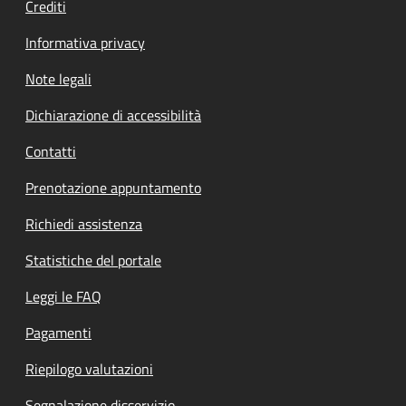
Crediti
Informativa privacy
Note legali
Dichiarazione di accessibilità
Contatti
Prenotazione appuntamento
Richiedi assistenza
Statistiche del portale
Leggi le FAQ
Pagamenti
Riepilogo valutazioni
Segnalazione disservizio