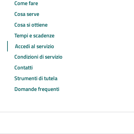
Come fare
Cosa serve
Cosa si ottiene
Tempi e scadenze
Accedi al servizio
Condizioni di servizio
Contatti
Strumenti di tutela
Domande frequenti