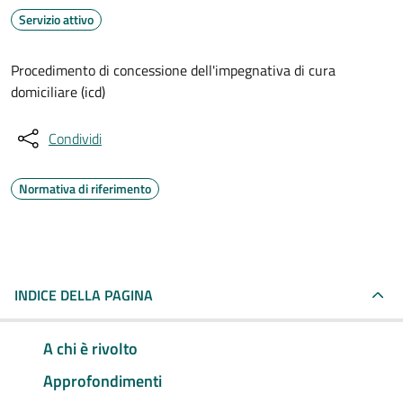
Servizio attivo
Procedimento di concessione dell'impegnativa di cura
domiciliare (icd)
Condividi
Normativa di riferimento
INDICE DELLA PAGINA
A chi è rivolto
Approfondimenti