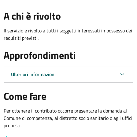
A chi è rivolto
Il servizio è rivolto a tutti i soggetti interessati in possesso dei
requisiti previsti.
Approfondimenti
Ulteriori informazioni
Come fare
Per ottenere il contributo occorre presentare la domanda al
Comune di competenza, al distretto socio sanitario o agli uffici
preposti.