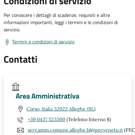
Condizioni di servizio
Per conoscere i dettagli di scadenze, requisiti e altre
informazioni importanti, leggi i termini e le condizioni di
servizio.
Termini e condizioni di servizio
Contatti
Area Amministrativa
Corso, Italia 32022 Alleghe (BL)
+39 0437 523300
(Telefono Interno 8)
serv.amm.comune.alleghe.bl@pecveneto.it
(PEC