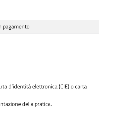
cun pagamento
rta d’identità elettronica (CIE) o carta
ntazione della pratica.