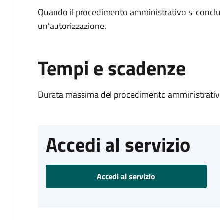
Quando il procedimento amministrativo si conclu
un'autorizzazione.
Tempi e scadenze
Durata massima del procedimento amministrativo
Accedi al servizio
Accedi al servizio