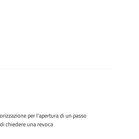
utorizzazione per l'apertura di un passo
o di chiedere una revoca