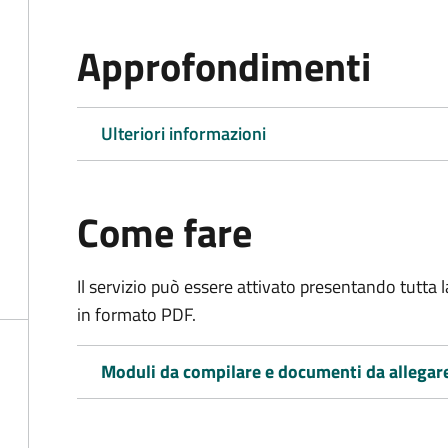
Approfondimenti
Ulteriori informazioni
Come fare
Il servizio può essere attivato presentando tutta
in formato PDF.
Moduli da compilare e documenti da allegar