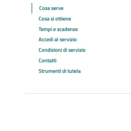
Cosa serve
Cosa si ottiene
Tempi e scadenze
Accedi al servizio
Condizioni di servizio
Contatti
Strumenti di tutela