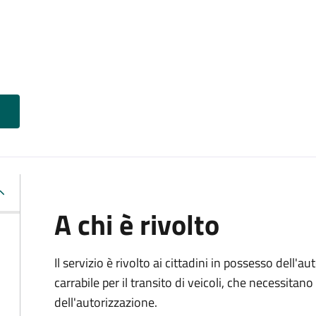
A chi è rivolto
Il servizio è rivolto ai cittadini in possesso dell'a
carrabile per il transito di veicoli, che necessitan
dell'autorizzazione.