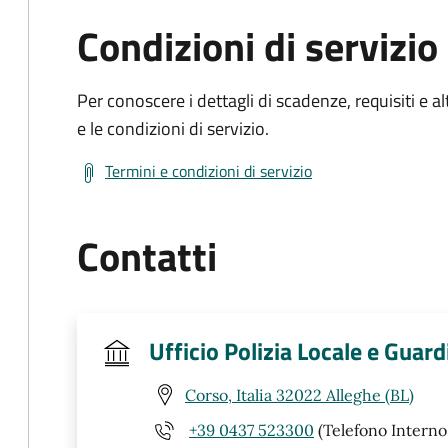
Condizioni di servizio
Per conoscere i dettagli di scadenze, requisiti e al
e le condizioni di servizio.
Termini e condizioni di servizio
Contatti
Ufficio Polizia Locale e Guar
Corso, Italia 32022 Alleghe (BL)
+39 0437 523300
(Telefono Interno