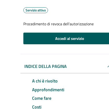
Servizio attivo
Procedimento di revoca dell'autorizzazione
Accedi al servizio
INDICE DELLA PAGINA
A chi è rivolto
Approfondimenti
Come fare
Costi