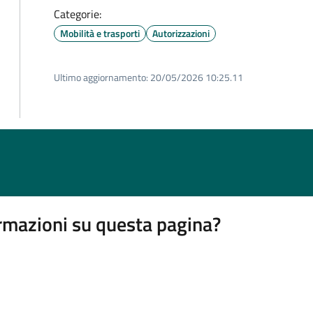
Categorie:
Mobilità e trasporti
Autorizzazioni
Ultimo aggiornamento:
20/05/2026 10:25.11
rmazioni su questa pagina?