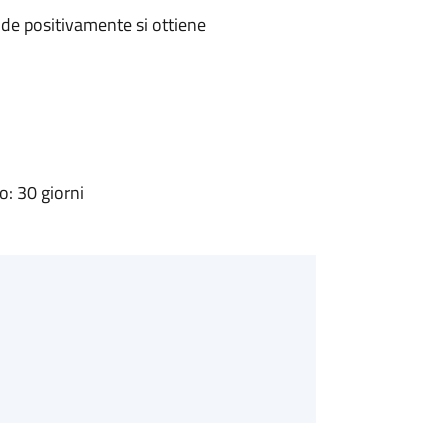
de positivamente si ottiene
: 30 giorni