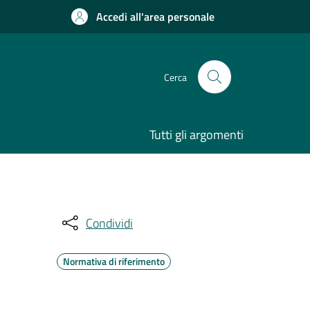
Accedi all'area personale
Cerca
Tutti gli argomenti
Condividi
Normativa di riferimento