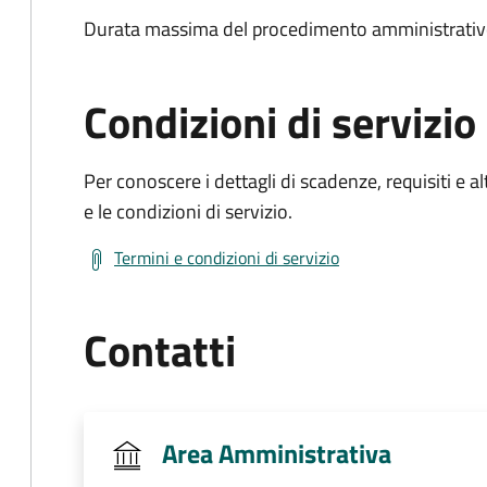
Durata massima del procedimento amministrativo
Condizioni di servizio
Per conoscere i dettagli di scadenze, requisiti e al
e le condizioni di servizio.
Termini e condizioni di servizio
Contatti
Area Amministrativa