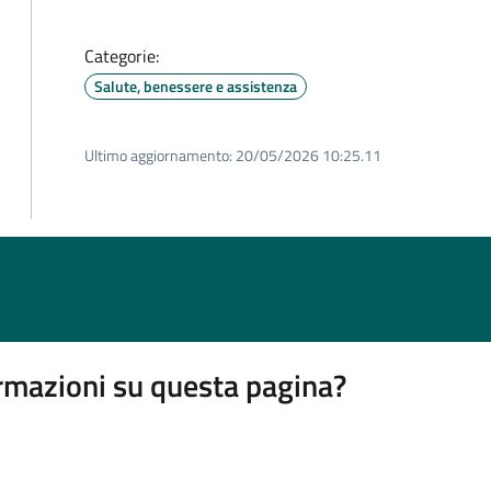
Categorie:
Salute, benessere e assistenza
Ultimo aggiornamento:
20/05/2026 10:25.11
rmazioni su questa pagina?