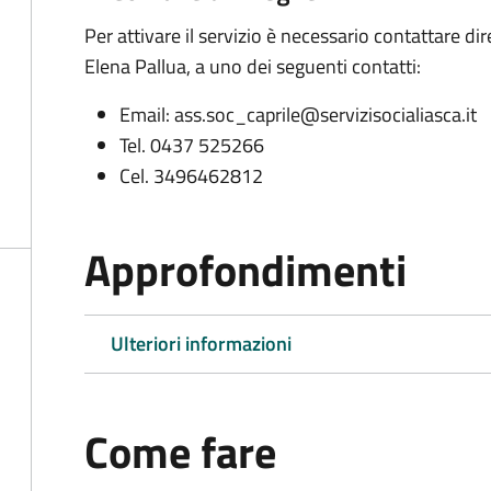
Per attivare il servizio è necessario contattare di
Elena Pallua, a uno dei seguenti contatti:
Email: ass.soc_caprile@servizisocialiasca.it
Tel. 0437 525266
Cel. 3496462812
Approfondimenti
Ulteriori informazioni
Come fare