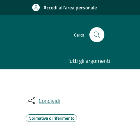
Accedi all'area personale
Cerca
Tutti gli argomenti
Condividi
Normativa di riferimento