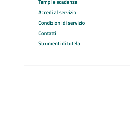
Tempi e scadenze
Accedi al servizio
Condizioni di servizio
Contatti
Strumenti di tutela