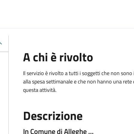
A chi è rivolto
Il servizio è rivolto a tutti i soggetti che non 
alla spesa settimanale e che non hanno una rete 
questa attività.
Descrizione
In Comune di Alleghe …