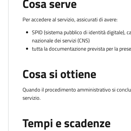
Cosa serve
Per accedere al servizio, assicurati di avere:
SPID (sistema pubblico di identità digitale), ca
nazionale dei servizi (CNS)
tutta la documentazione prevista per la prese
Cosa si ottiene
Quando il procedimento amministrativo si conclud
servizio.
Tempi e scadenze