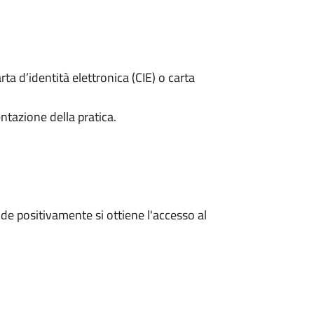
rta d’identità elettronica (CIE) o carta
ntazione della pratica.
e positivamente si ottiene l'accesso al