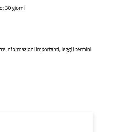
: 30 giorni
tre informazioni importanti, leggi i termini