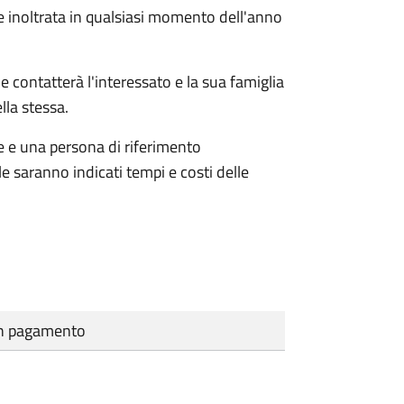
e inoltrata in qualsiasi momento dell'anno
e contatterà l'interessato e la sua famiglia
lla stessa.
le e una persona di riferimento
e saranno indicati tempi e costi delle
cun pagamento