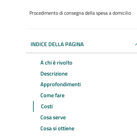
Procedimento di consegna della spesa a domicilio
INDICE DELLA PAGINA
A chi è rivolto
Descrizione
Approfondimenti
Come fare
Costi
Cosa serve
Cosa si ottiene