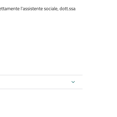
rettamente l'assistente sociale, dott.ssa