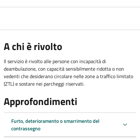
A chi è rivolto
Il servizio è rivolto alle persone con incapacità di
deambulazione, con capacità sensibilmente ridotta o non
vedenti che desiderano circolare nelle zone a traffico limitato
(ZTL) e sostare nei parcheggi riservati.
Approfondimenti
Furto, deterioramento o smarrimento del
contrassegno