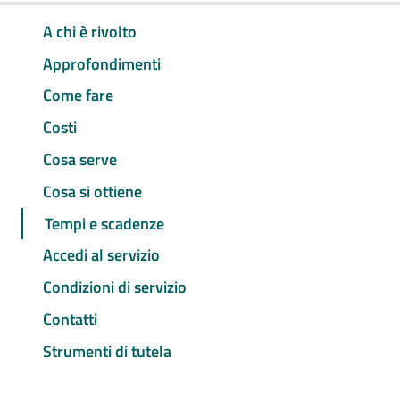
A chi è rivolto
Approfondimenti
Come fare
Costi
Cosa serve
Cosa si ottiene
Tempi e scadenze
Accedi al servizio
Condizioni di servizio
Contatti
Strumenti di tutela