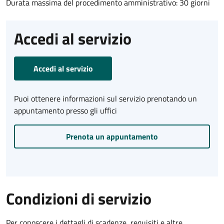
Durata massima del procedimento amministrativo: 30 giorni
Accedi al servizio
Accedi al servizio
Puoi ottenere informazioni sul servizio prenotando un
appuntamento presso gli uffici
Prenota un appuntamento
Condizioni di servizio
Per conoscere i dettagli di scadenze, requisiti e altre