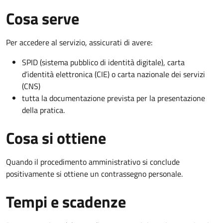
Cosa serve
Per accedere al servizio, assicurati di avere:
SPID (sistema pubblico di identità digitale), carta
d’identità elettronica (CIE) o carta nazionale dei servizi
(CNS)
tutta la documentazione prevista per la presentazione
della pratica.
Cosa si ottiene
Quando il procedimento amministrativo si conclude
positivamente si ottiene un contrassegno personale.
Tempi e scadenze