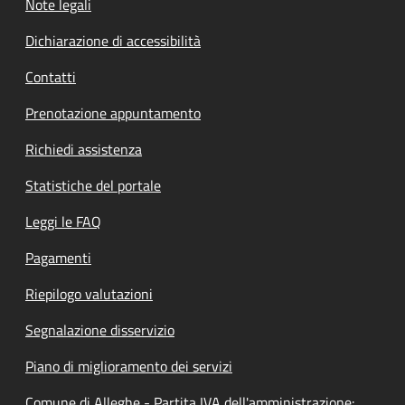
Note legali
Dichiarazione di accessibilità
Contatti
Prenotazione appuntamento
Richiedi assistenza
Statistiche del portale
Leggi le FAQ
Pagamenti
Riepilogo valutazioni
Segnalazione disservizio
Piano di miglioramento dei servizi
Comune di Alleghe - Partita IVA dell'amministrazione: