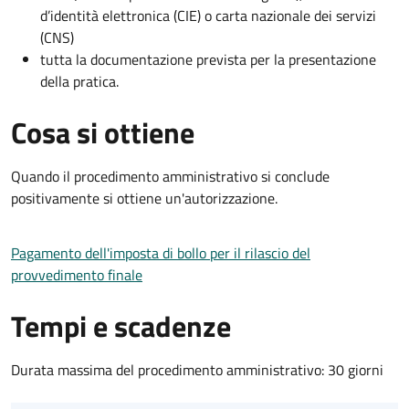
d’identità elettronica (CIE) o carta nazionale dei servizi
(CNS)
tutta la documentazione prevista per la presentazione
della pratica.
Cosa si ottiene
Quando il procedimento amministrativo si conclude
positivamente si ottiene un'autorizzazione.
Pagamento dell'imposta di bollo per il rilascio del
provvedimento finale
Tempi e scadenze
Durata massima del procedimento amministrativo: 30 giorni