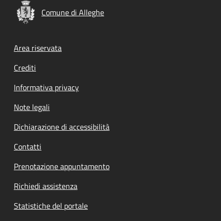
Comune di Alleghe
Footer menu
Area riservata
Crediti
Informativa privacy
Note legali
Dichiarazione di accessibilità
Contatti
Prenotazione appuntamento
Richiedi assistenza
Statistiche del portale