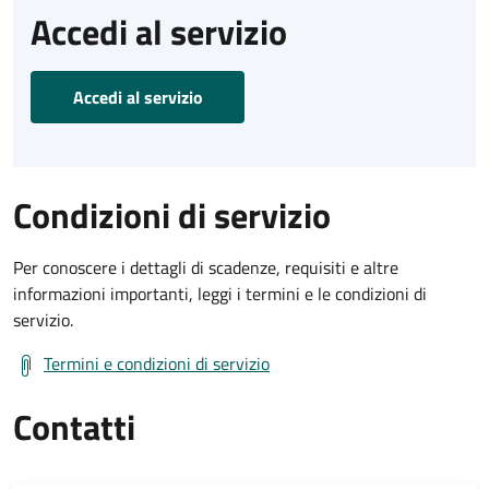
Accedi al servizio
Accedi al servizio
Condizioni di servizio
Per conoscere i dettagli di scadenze, requisiti e altre
informazioni importanti, leggi i termini e le condizioni di
servizio.
Termini e condizioni di servizio
Contatti