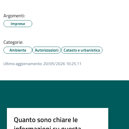
Argomenti:
Imprese
Categorie:
Ambiente
Autorizzazioni
Catasto e urbanistica
Ultimo aggiornamento:
20/05/2026 10:25.11
Quanto sono chiare le
informazioni su questa