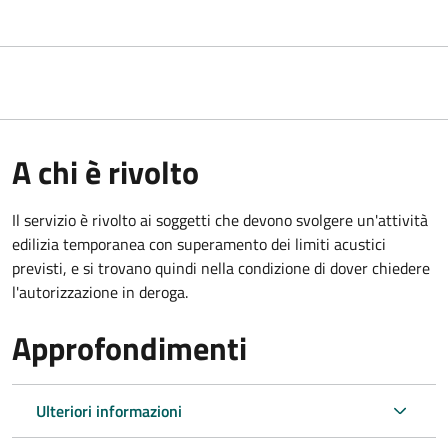
A chi è rivolto
Il servizio è rivolto ai soggetti che devono svolgere un'attività
edilizia temporanea con superamento dei limiti acustici
previsti, e si trovano quindi nella condizione di dover chiedere
l'autorizzazione in deroga.
Approfondimenti
Ulteriori informazioni