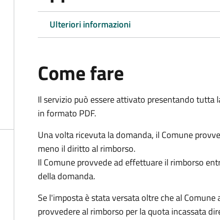
Ulteriori informazioni
Come fare
Il servizio può essere attivato presentando tutta
in formato PDF.
Una volta ricevuta la domanda, il Comune provv
meno il diritto al rimborso.
Il Comune provvede ad effettuare il rimborso entr
della domanda.
Se l'imposta è stata versata oltre che al Comune 
provvedere al rimborso per la quota incassata d