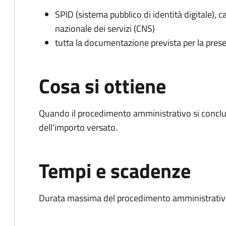
SPID (sistema pubblico di identità digitale), ca
nazionale dei servizi (CNS)
tutta la documentazione prevista per la prese
Cosa si ottiene
Quando il procedimento amministrativo si conclud
dell'importo versato.
Tempi e scadenze
Durata massima del procedimento amministrativo