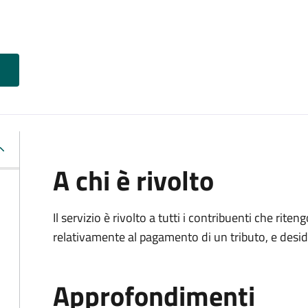
A chi è rivolto
Il servizio è rivolto a tutti i contribuenti che ri
relativamente al pagamento di un tributo, e desi
Approfondimenti