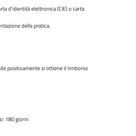
rta d’identità elettronica (CIE) o carta
ntazione della pratica.
e positivamente si ottiene il rimborso
: 180 giorni