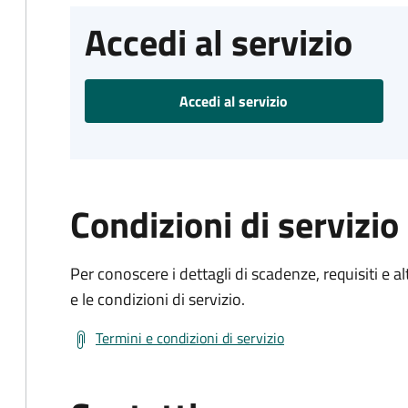
Accedi al servizio
Accedi al servizio
Condizioni di servizio
Per conoscere i dettagli di scadenze, requisiti e al
e le condizioni di servizio.
Termini e condizioni di servizio