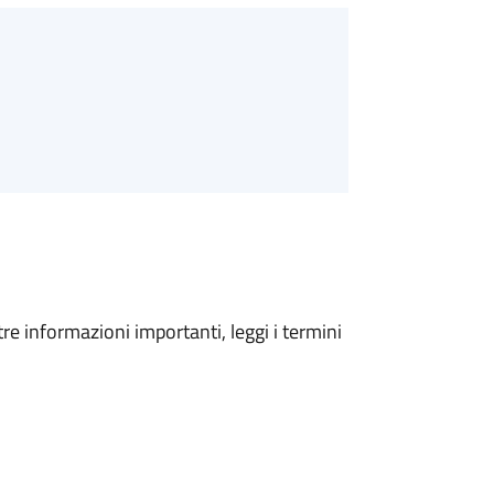
tre informazioni importanti, leggi i termini