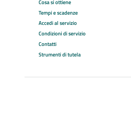
Cosa si ottiene
Tempi e scadenze
Accedi al servizio
Condizioni di servizio
Contatti
Strumenti di tutela