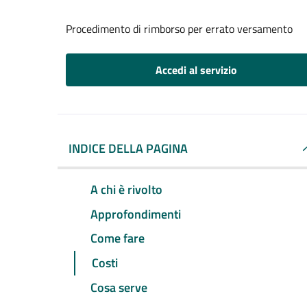
Procedimento di rimborso per errato versamento
Accedi al servizio
INDICE DELLA PAGINA
A chi è rivolto
Approfondimenti
Come fare
Costi
Cosa serve