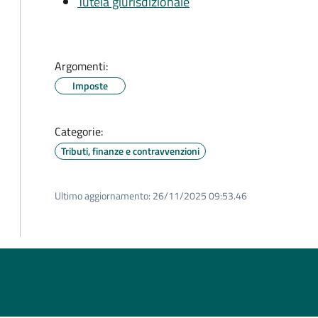
Tutela giurisdizionale
Argomenti:
Imposte
Categorie:
Tributi, finanze e contravvenzioni
Ultimo aggiornamento:
26/11/2025 09:53.46