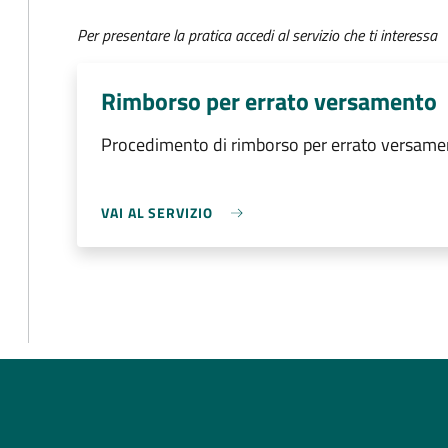
Per presentare la pratica accedi al servizio che ti interessa
Rimborso per errato versamento
Procedimento di rimborso per errato versame
VAI AL SERVIZIO