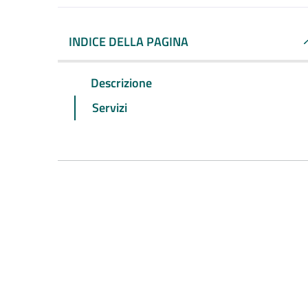
INDICE DELLA PAGINA
Descrizione
Servizi