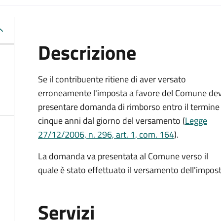
Descrizione
Se il contribuente ritiene di aver versato
erroneamente l'imposta a favore del Comune de
presentare domanda di rimborso entro il termine 
cinque anni dal giorno del versamento (
Legge
27/12/2006, n. 296, art. 1, com. 164
).
La domanda va presentata al Comune verso il
quale è stato effettuato il versamento dell'impost
Servizi