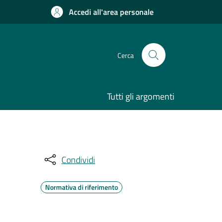
Accedi all'area personale
Cerca
Tutti gli argomenti
Condividi
Normativa di riferimento